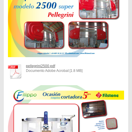
pellegrini2500.pdf
Documento Adobe Acrobat [1.8 MB]