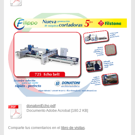
donatoniEcho.pdf
Documento Adobe Acrobat [180.2 KB]
Comparte tus comentarios en el
libro de visitas
.