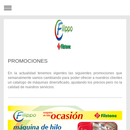
PROMOCIONES
En la actualidad tenemos vigentes las siguientes promociones que
semanalmente vamos cambiando para poder ofrecer a nuestros clientes
un catalogo de máquinas diversificado, ajustando los precios pero no la
calidad de nuestros servicios.