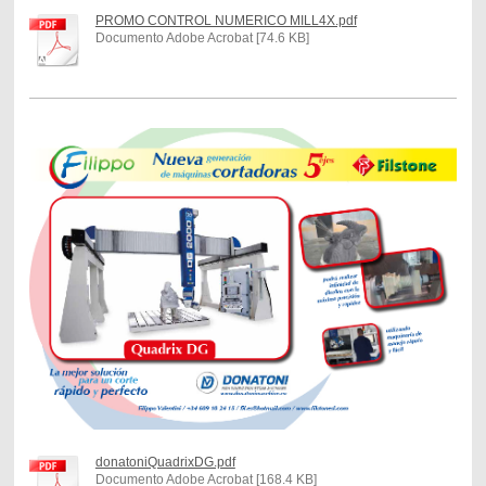
PROMO CONTROL NUMERICO MILL4X.pdf
Documento Adobe Acrobat [74.6 KB]
donatoniQuadrixDG.pdf
Documento Adobe Acrobat [168.4 KB]